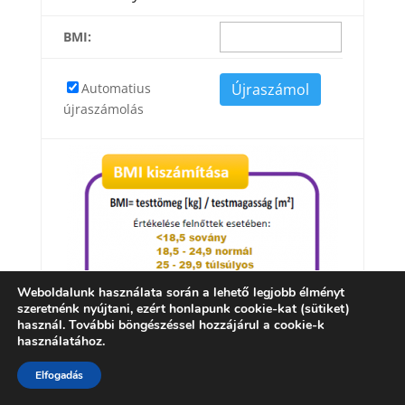
BMI:
Automatius
újraszámolás
Weboldalunk használata során a lehető legjobb élményt
szeretnénk nyújtani, ezért honlapunk cookie-kat (sütiket)
használ. További böngészéssel hozzájárul a cookie-k
használatához.
Elfogadás