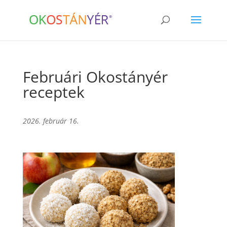
Februári Okostányér
receptek
2026. február 16.